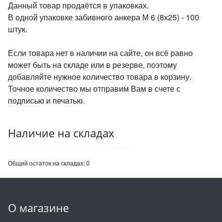
Данный товар продаётся в упаковках.
В одной упаковке забивного анкера М 6 (8х25) - 100
штук.
Если товара нет в наличии на сайте, он всё равно
может быть на складе или в резерве, поэтому
добавляйте нужное количество товара в корзину.
Точное количество мы отправим Вам в счете с
подписью и печатью.
Наличие на складах
Общий остаток на складах:
0
О магазине