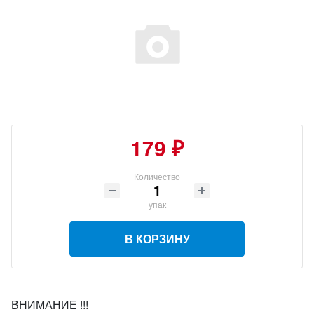
179 ₽
Количество
упак
В КОРЗИНУ
ВНИМАНИЕ !!!