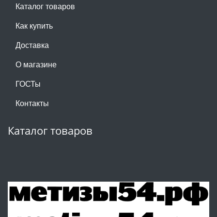
Каталог товаров
Как купить
Доставка
О магазине
ГОСТы
Контакты
Каталог товаров