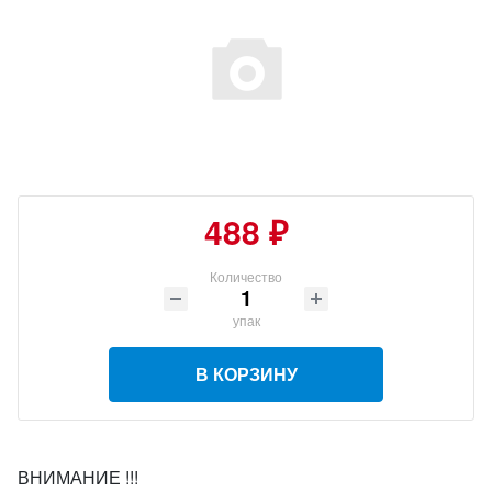
488 ₽
Количество
упак
В КОРЗИНУ
ВНИМАНИЕ !!!