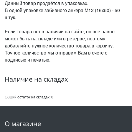
Данный товар продаётся в упаковках.
В одной упаковке забивного анкера М12 (16х50) - 50
штук.
Если товара нет в наличии на сайте, он всё равно
может быть на складе или в резерве, поэтому
добавляйте нужное количество товара в корзину.
Точное количество мы отправим Вам в счете с
подписью и печатью.
Наличие на складах
Общий остаток на складах:
0
О магазине