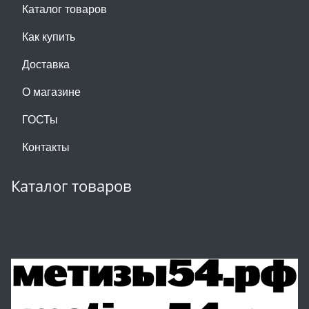
Каталог товаров
Как купить
Доставка
О магазине
ГОСТы
Контакты
Каталог товаров