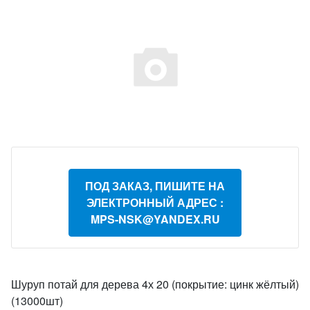
ПОД ЗАКАЗ, ПИШИТЕ НА
ЭЛЕКТРОННЫЙ АДРЕС :
MPS-NSK@YANDEX.RU
Шуруп потай для дерева 4х 20 (покрытие: цинк жёлтый)
(13000шт)