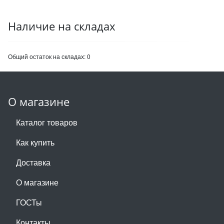
Наличие на складах
Общий остаток на складах:
0
О магазине
Каталог товаров
Как купить
Доставка
О магазине
ГОСТы
Контакты