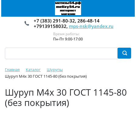
+7 (383) 291-80-32, 286-48-14
+79139158032,
mps-nsk@yandex.ru
Время работы:
Пн-Пт 9:00-17:00
Главная
Каталог
Шурупы
Шуруп М4х 30 ГОСТ 1145-80 (без покрытия)
Шуруп М4х 30 ГОСТ 1145-80
(без покрытия)