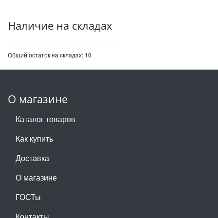
Наличие на складах
Общий остаток на складах:
10
О магазине
Каталог товаров
Как купить
Доставка
О магазине
ГОСТы
Контакты