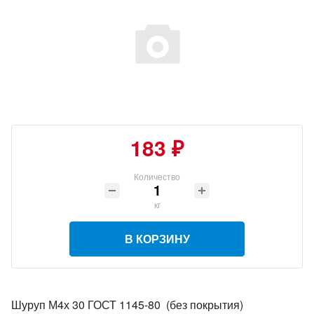
183 ₽
Количество
кг
В КОРЗИНУ
Шуруп М4х 30 ГОСТ 1145-80 (без покрытия)