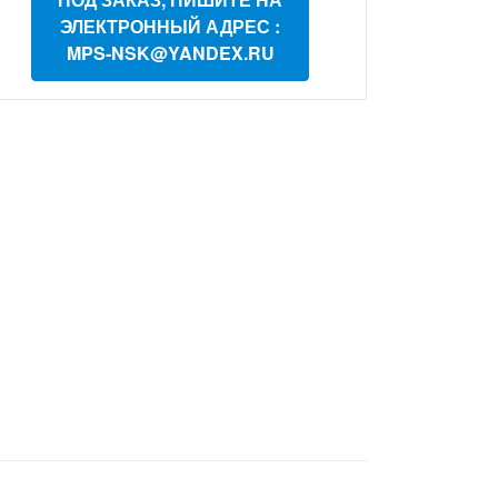
ЭЛЕКТРОННЫЙ АДРЕС :
MPS-NSK@YANDEX.RU