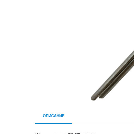
ОПИСАНИЕ