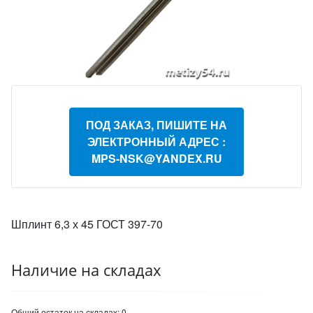
ПОД ЗАКАЗ, ПИШИТЕ НА
ЭЛЕКТРОННЫЙ АДРЕС :
MPS-NSK@YANDEX.RU
Шплинт 6,3 х 45 ГОСТ 397-70
Наличие на складах
Общий остаток на складах:
0