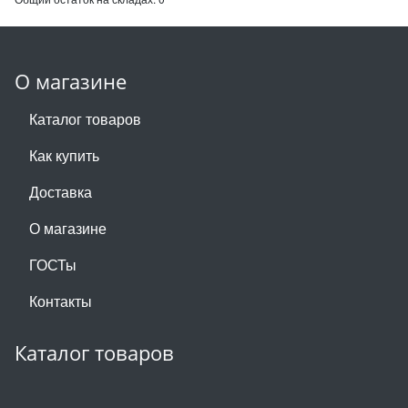
О магазине
Каталог товаров
Как купить
Доставка
О магазине
ГОСТы
Контакты
Каталог товаров