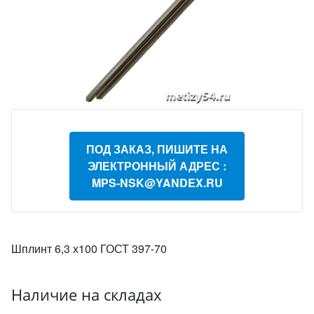
ПОД ЗАКАЗ, ПИШИТЕ НА
ЭЛЕКТРОННЫЙ АДРЕС :
MPS-NSK@YANDEX.RU
Шплинт 6,3 х100 ГОСТ 397-70
Наличие на складах