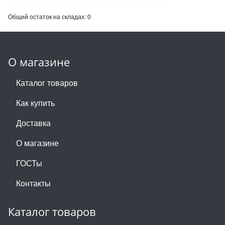
Общий остаток на складах:
0
О магазине
Каталог товаров
Как купить
Доставка
О магазине
ГОСТы
Контакты
Каталог товаров