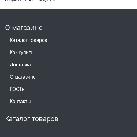
О магазине
Каталог товаров
Как купить
Доставка
О магазине
ГОСТы
Контакты
Каталог товаров