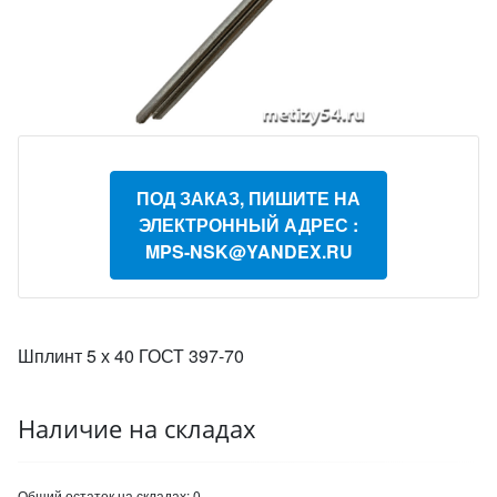
ПОД ЗАКАЗ, ПИШИТЕ НА
ЭЛЕКТРОННЫЙ АДРЕС :
MPS-NSK@YANDEX.RU
Шплинт 5 х 40 ГОСТ 397-70
Наличие на складах
Общий остаток на складах:
0