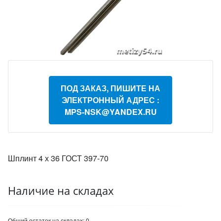
ПОД ЗАКАЗ, ПИШИТЕ НА
ЭЛЕКТРОННЫЙ АДРЕС :
MPS-NSK@YANDEX.RU
Шплинт 4 х 36 ГОСТ 397-70
Наличие на складах
Общий остаток на складах:
0