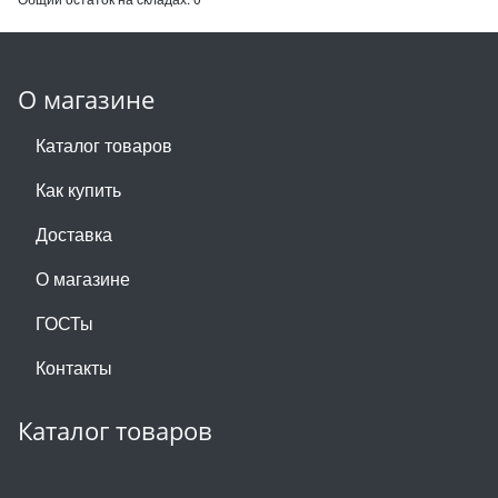
О магазине
Каталог товаров
Как купить
Доставка
О магазине
ГОСТы
Контакты
Каталог товаров