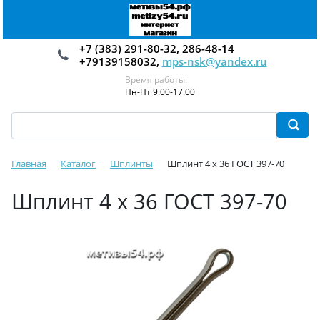
+7 (383) 291-80-32, 286-48-14
+79139158032,
mps-nsk@yandex.ru
Время работы:
Пн-Пт 9:00-17:00
Главная
Каталог
Шплинты
Шплинт 4 х 36 ГОСТ 397-70
Шплинт 4 х 36 ГОСТ 397-70