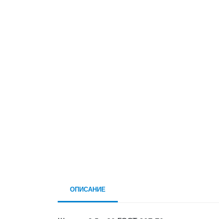
ОПИСАНИЕ