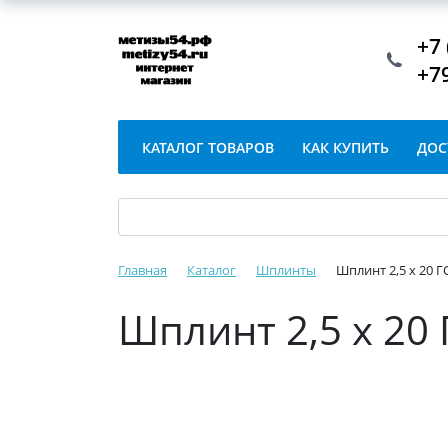
+7 
+7
КАТАЛОГ ТОВАРОВ
КАК КУПИТЬ
ДОС
Главная
Каталог
Шплинты
Шплинт 2,5 х 20 Г
Шплинт 2,5 х 20