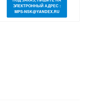
ЭЛЕКТРОННЫЙ АДРЕС :
MPS-NSK@YANDEX.RU