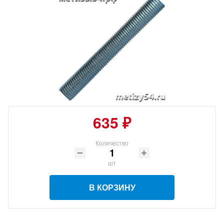
635 ₽
Количество
шт
В КОРЗИНУ