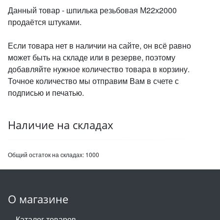
Данный товар - шпилька резьбовая М22х2000
продаётся штуками.
Если товара нет в наличии на сайте, он всё равно
может быть на складе или в резерве, поэтому
добавляйте нужное количество товара в корзину.
Точное количество мы отправим Вам в счете с
подписью и печатью.
Наличие на складах
Общий остаток на складах:
1000
О магазине
Каталог товаров