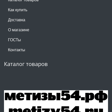
Как купить
Доставка
О магазине
ГОСТы
Контакты
Каталог товаров