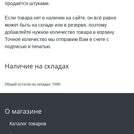
продаётся штуками.
Если товара нет в наличии на сайте, он всё равно
может быть на складе или в резерве, поэтому
добавляйте нужное количество товара в корзину.
Точное количество мы отправим Вам в счете с
подписью и печатью.
Наличие на складах
Общий остаток на складах:
1000
О магазине
Каталог товаров