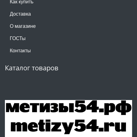
Как купить
Доставка
О магазине
ГОСТы
Контакты
Каталог товаров