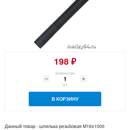
198 ₽
Количество
шт
В КОРЗИНУ
Данный товар - шпилька резьбовая М16х1000