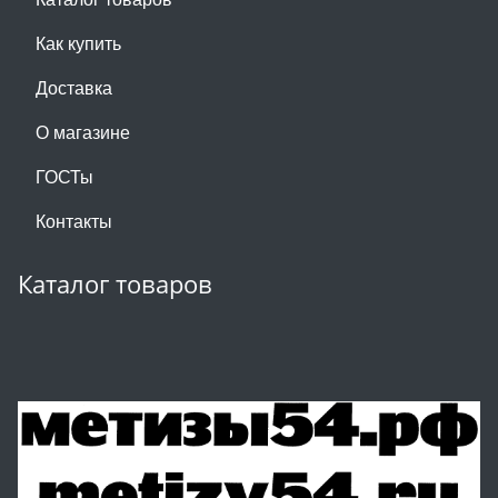
Как купить
Доставка
О магазине
ГОСТы
Контакты
Каталог товаров