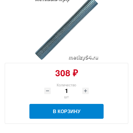
308 ₽
Количество
шт
В КОРЗИНУ