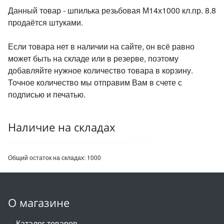
Данный товар - шпилька резьбовая М14х1000 кл.пр. 8.8
продаётся штуками.
Если товара нет в наличии на сайте, он всё равно
может быть на складе или в резерве, поэтому
добавляйте нужное количество товара в корзину.
Точное количество мы отправим Вам в счете с
подписью и печатью.
Наличие на складах
Общий остаток на складах:
1000
О магазине
Каталог товаров