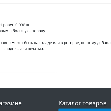
 равен 0,032 кг.
грамм в большую сторону.
 равно может быть на складе или в резерве, поэтому добавл
 с подписью и печатью.
агазине
Каталог товаров