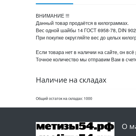
ВНИМАНИЕ !!!
Данный товар продаётся в килограммах.
Вес одной шайбы 14 ГОСТ 6958-78, DIN 9021
При покупке округляйте вес до целых кило
Если товара нет в наличии на сайте, он всё
Точное количество мы отправим Вам в счете
Наличие на складах
Общий остаток на складах:
1000
О м