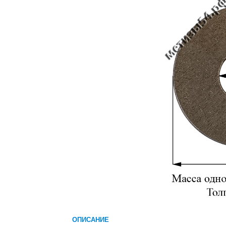
ОПИСАНИЕ