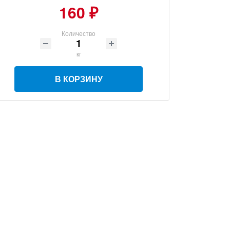
160 ₽
Количество
кг
В КОРЗИНУ