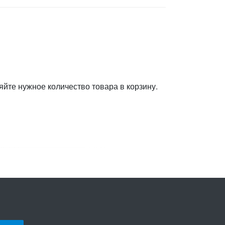
яйте нужное количество товара в корзину.