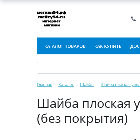
КАТАЛОГ ТОВАРОВ
КАК КУПИТЬ
ДОС
Главная
Каталог
Шайбы
Шайба плоская увел
Шайба плоская у
(без покрытия)