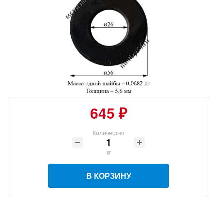
645 ₽
Количество
кг
В КОРЗИНУ