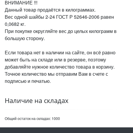
ВНИМАНИЕ !!!
Данный товар продаётся в килограммах.
Вес одной шайбы 2-24 ГОСТ Р 52646-2006 равен
0,0682 кг.
При покупке округляйте вес до целых килограмм в
большую сторону.
Если товара нет в наличии на сайте, он всё равно
может быть на складе или в резерве, поэтому
добавляйте нужное количество товара в корзину.
Точное количество мы отправим Вам в счете с
подписью и печатью.
Наличие на складах
Общий остаток на складах:
1000