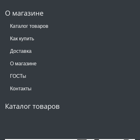
О магазине
Каталог товаров
Как купить
Доставка
О магазине
ГОСТы
Контакты
Каталог товаров