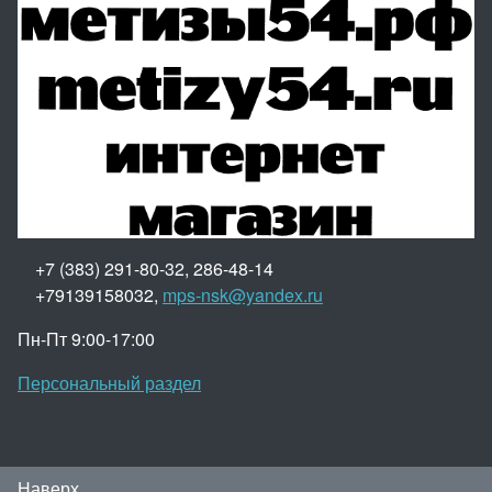
+7 (383) 291-80-32, 286-48-14
+79139158032,
mps-nsk@yandex.ru
Пн-Пт 9:00-17:00
Персональный раздел
Наверх