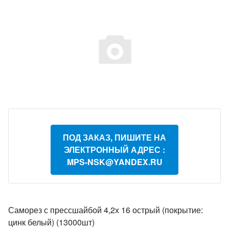
ПОД ЗАКАЗ, ПИШИТЕ НА
ЭЛЕКТРОННЫЙ АДРЕС :
MPS-NSK@YANDEX.RU
Саморез с прессшайбой 4,2х 16 острый (покрытие:
цинк белый) (13000шт)