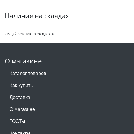
Наличие на складах
Общий остаток на складах:
0
О магазине
Каталог товаров
Как купить
Доставка
О магазине
ГОСТы
Контакты