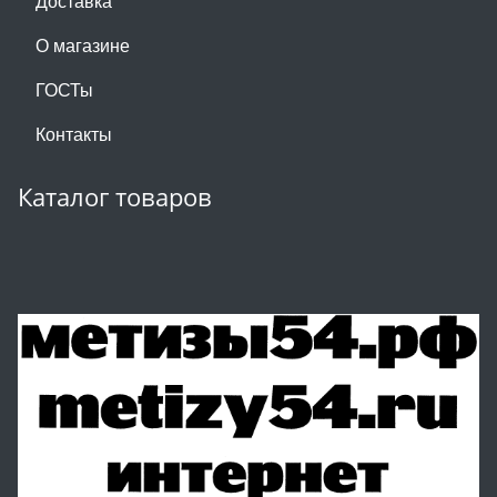
Доставка
О магазине
ГОСТы
Контакты
Каталог товаров