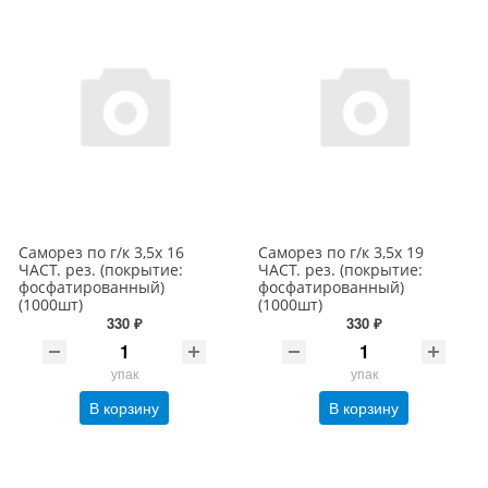
Саморез по г/к 3,5х 16
Саморез по г/к 3,5х 19
ЧАСТ. рез. (покрытие:
ЧАСТ. рез. (покрытие:
фосфатированный)
фосфатированный)
(1000шт)
(1000шт)
330 ₽
330 ₽
упак
упак
В корзину
В корзину