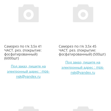
Саморез по г/к 3,5х 41
Саморез по г/к 3,5х 45
ЧАСТ. рез. (покрытие:
ЧАСТ. рез. (покрытие:
фосфатированный)
фосфатированный) (500шт)
(6000шт)
Под заказ, пишите на
Под заказ, пишите на
электронный адрес : mps-
электронный адрес : mps-
nsk@yandex.ru
nsk@yandex.ru