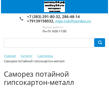
+7 (383) 291-80-32, 286-48-14
+79139158032,
mps-nsk@yandex.ru
Время работы:
Пн-Пт 9:00-17:00
Главная
Каталог
Саморезы
Саморез потайной гипсокартон-металл
Саморез потайной
гипсокартон-металл