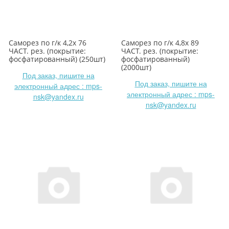
Саморез по г/к 4,2х 76
Саморез по г/к 4,8х 89
ЧАСТ. рез. (покрытие:
ЧАСТ. рез. (покрытие:
фосфатированный) (250шт)
фосфатированный)
(2000шт)
Под заказ, пишите на
Под заказ, пишите на
электронный адрес : mps-
электронный адрес : mps-
nsk@yandex.ru
nsk@yandex.ru