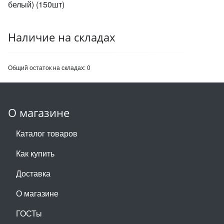
белый) (150шт)
Наличие на складах
Общий остаток на складах:
0
О магазине
Каталог товаров
Как купить
Доставка
О магазине
ГОСТы