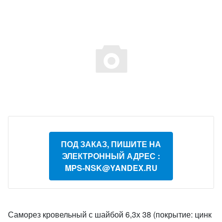
ПОД ЗАКАЗ, ПИШИТЕ НА
ЭЛЕКТРОННЫЙ АДРЕС :
MPS-NSK@YANDEX.RU
Саморез кровельный с шайбой 6,3х 38 (покрытие: цинк