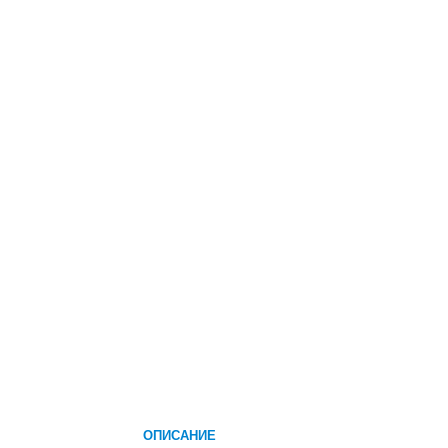
ОПИСАНИЕ