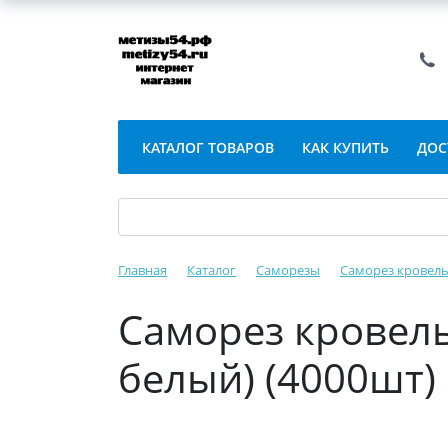
КАТАЛОГ ТОВАРОВ
КАК КУПИТЬ
ДОС
Главная
Каталог
Саморезы
Саморез кровел
Саморез кровель
белый) (4000шт)