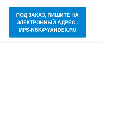
ПОД ЗАКАЗ, ПИШИТЕ НА
ЭЛЕКТРОННЫЙ АДРЕС :
MPS-NSK@YANDEX.RU