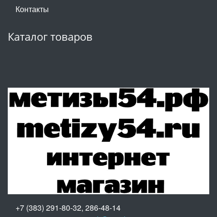
Контакты
Каталог товаров
+7 (383) 291-80-32, 286-48-14