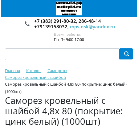
+7 (383) 291-80-32, 286-48-14
+79139158032,
mps-nsk@yandex.ru
Время работы:
Пн-Пт 9:00-17:00
Главная
Каталог
Саморезы
Саморез кровельный с шайбой
Саморез кровельный с шайбой 4,8х 80 (покрытие: цинк белый)
(1000шт)
Саморез кровельный с
шайбой 4,8х 80 (покрытие:
цинк белый) (1000шт)