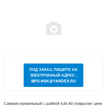
ПОД ЗАКАЗ, ПИШИТЕ НА
ЭЛЕКТРОННЫЙ АДРЕС :
MPS-NSK@YANDEX.RU
Саморез кровельный с шайбой 4,8х 80 (покрытие: цинк