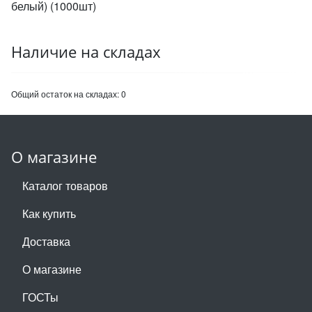
белый) (1000шт)
Наличие на складах
Общий остаток на складах:
0
О магазине
Каталог товаров
Как купить
Доставка
О магазине
ГОСТы