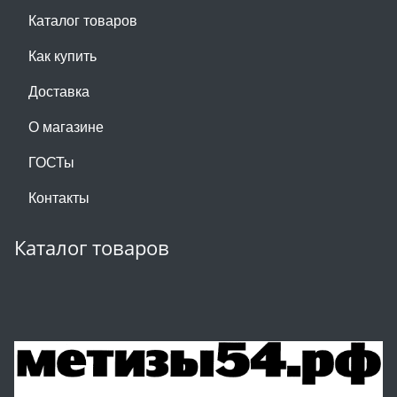
Каталог товаров
Как купить
Доставка
О магазине
ГОСТы
Контакты
Каталог товаров