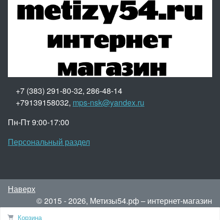
+7 (383) 291-80-32, 286-48-14
+79139158032,
mps-nsk@yandex.ru
Пн-Пт 9:00-17:00
Персональный раздел
Наверх
© 2015 - 2026, Метизы54.рф – интернет-магазин
метизов.
Корзина