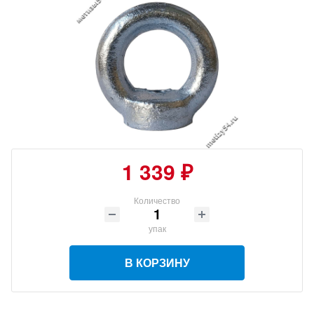
1 339 ₽
Количество
упак
В КОРЗИНУ