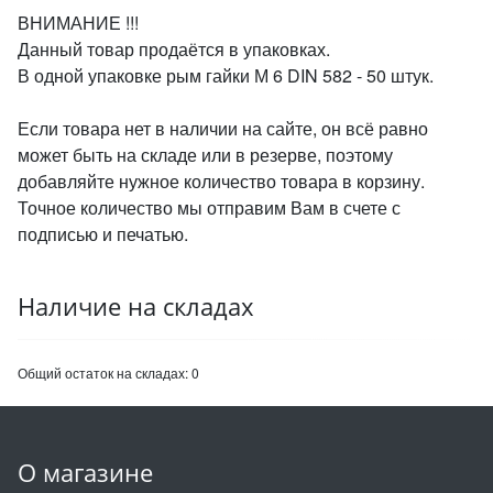
ВНИМАНИЕ !!!
Данный товар продаётся в упаковках.
В одной упаковке рым гайки М 6 DIN 582 - 50 штук.
Если товара нет в наличии на сайте, он всё равно
может быть на складе или в резерве, поэтому
добавляйте нужное количество товара в корзину.
Точное количество мы отправим Вам в счете с
подписью и печатью.
Наличие на складах
Общий остаток на складах:
0
О магазине