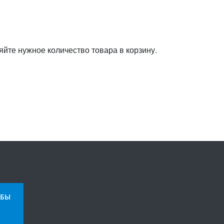
яйте нужное количество товара в корзину.
БЫ