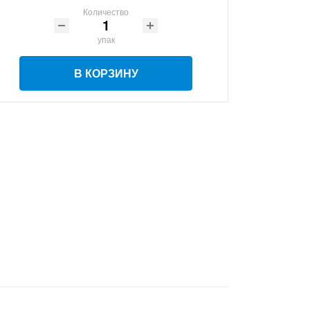
Количество
упак
В КОРЗИНУ