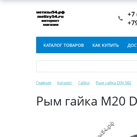
+7 
+7
КАТАЛОГ ТОВАРОВ
КАК КУПИТЬ
ДОС
Главная
Каталог
Гайки
Рым гайка DIN 582
Рым гайка М20 D