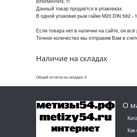
ВНИМАНИЕ !!!
Данный товар продаётся в упаковках.
В одной упаковке рым гайки М20 DIN 582 - 1
Если товара нет в наличии на сайте, он всё
Точное количество мы отправим Вам в счете
Наличие на складах
Общий остаток на складах:
0
О м
Кат
Как 