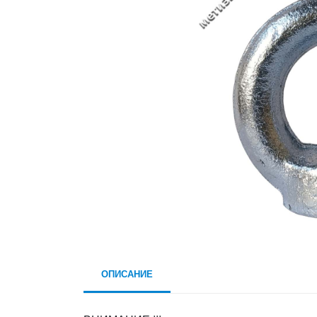
ОПИСАНИЕ