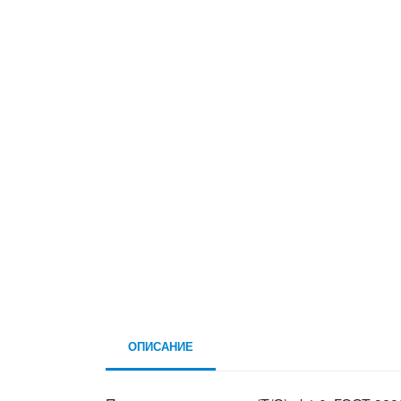
ОПИСАНИЕ