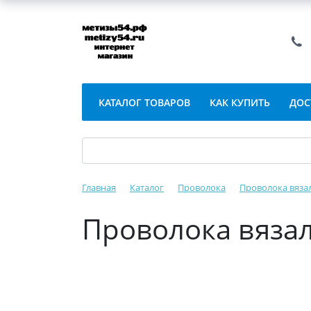
КАТАЛОГ ТОВАРОВ
КАК КУПИТЬ
ДОС
Главная
Каталог
Проволока
Проволока вязал
Проволока вязал