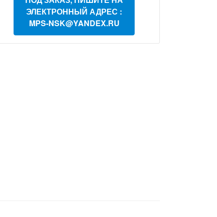
ЭЛЕКТРОННЫЙ АДРЕС :
MPS-NSK@YANDEX.RU