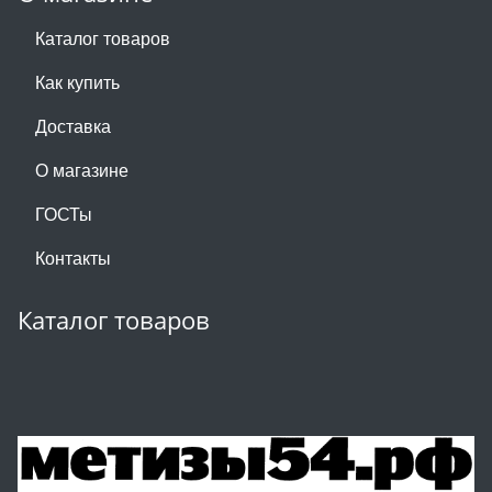
Каталог товаров
Как купить
Доставка
О магазине
ГОСТы
Контакты
Каталог товаров