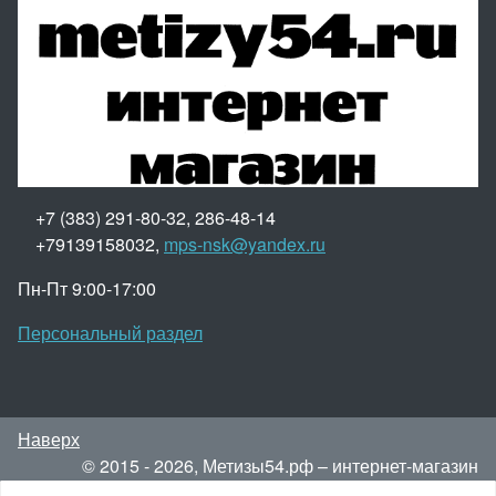
+7 (383) 291-80-32, 286-48-14
+79139158032,
mps-nsk@yandex.ru
Пн-Пт 9:00-17:00
Персональный раздел
Наверх
© 2015 - 2026, Метизы54.рф – интернет-магазин
метизов.