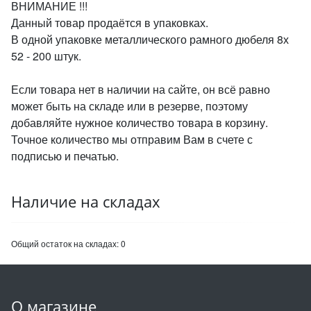
ВНИМАНИЕ !!!
Данный товар продаётся в упаковках.
В одной упаковке металлического рамного дюбеля 8х
52 - 200 штук.
Если товара нет в наличии на сайте, он всё равно
может быть на складе или в резерве, поэтому
добавляйте нужное количество товара в корзину.
Точное количество мы отправим Вам в счете с
подписью и печатью.
Наличие на складах
Общий остаток на складах:
0
О магазине