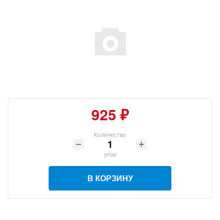
925 ₽
Количество
упак
В КОРЗИНУ