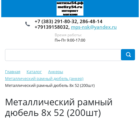
+7 (383) 291-80-32, 286-48-14
+79139158032,
mps-nsk@yandex.ru
Время работы:
Пн-Пт 9:00-17:00
Главная
Каталог
Анкеры
Металлический рамный дюбель (анкер)
Металлический рамный дюбель 8х 52 (200шт)
Металлический рамный
дюбель 8х 52 (200шт)