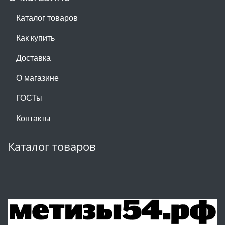
Каталог товаров
Как купить
Доставка
О магазине
ГОСТы
Контакты
Каталог товаров