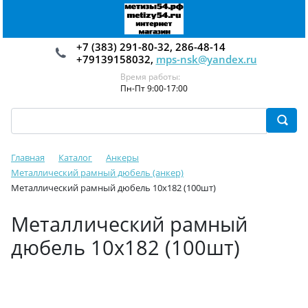
+7 (383) 291-80-32, 286-48-14
+79139158032,
mps-nsk@yandex.ru
Время работы:
Пн-Пт 9:00-17:00
Главная
Каталог
Анкеры
Металлический рамный дюбель (анкер)
Металлический рамный дюбель 10х182 (100шт)
Металлический рамный
дюбель 10х182 (100шт)