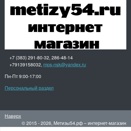
+7 (383) 291-80-32, 286-48-14
+79139158032,
mps-nsk@yandex.ru
Пн-Пт 9:00-17:00
Персональный раздел
Наверх
© 2015 - 2026, Метизы54.рф – интернет-магазин
метизов.