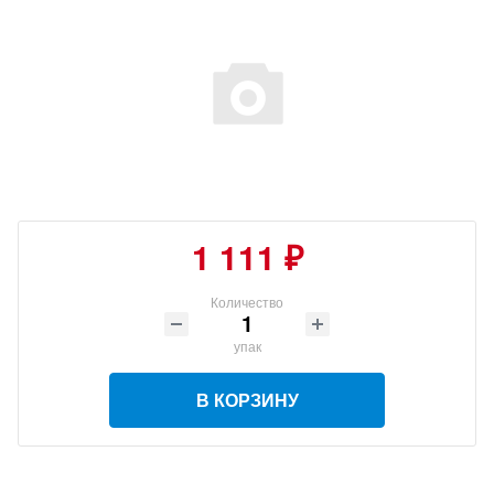
1 111 ₽
Количество
упак
В КОРЗИНУ