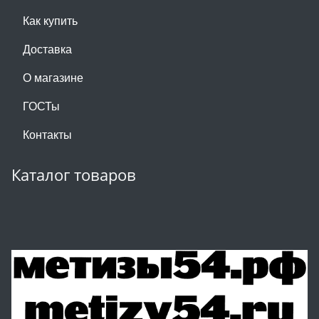
Как купить
Доставка
О магазине
ГОСТы
Контакты
Каталог товаров