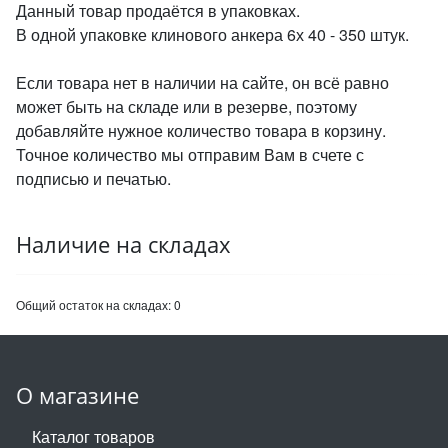
Данный товар продаётся в упаковках.
В одной упаковке клинового анкера 6х 40 - 350 штук.
Если товара нет в наличии на сайте, он всё равно
может быть на складе или в резерве, поэтому
добавляйте нужное количество товара в корзину.
Точное количество мы отправим Вам в счете с
подписью и печатью.
Наличие на складах
Общий остаток на складах:
0
О магазине
Каталог товаров