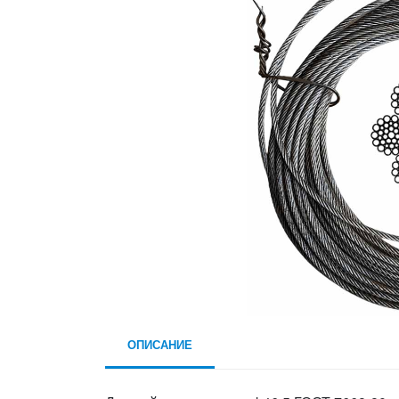
ОПИСАНИЕ