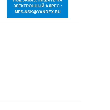
ЭЛЕКТРОННЫЙ АДРЕС :
MPS-NSK@YANDEX.RU