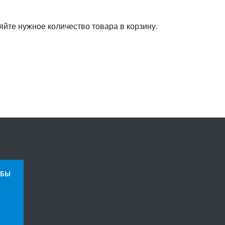
яйте нужное количество товара в корзину.
БЫ