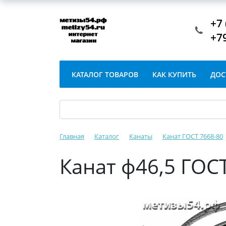
+7 
+7
КАТАЛОГ ТОВАРОВ
КАК КУПИТЬ
ДОС
Главная
Каталог
Канаты
Канат ГОСТ 7668-80
Канат ф46,5 ГОС