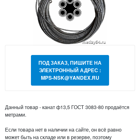
ПОД ЗАКАЗ, ПИШИТЕ НА
ЭЛЕКТРОННЫЙ АДРЕС :
MPS-NSK@YANDEX.RU
Данный товар - канат ф13,5 ГОСТ 3083-80 продаётся
метрами.
Если товара нет в наличии на сайте, он всё равно
может быть на складе или в резерве, поэтому