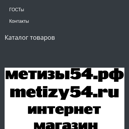
ГОСТы
Контакты
Каталог товаров