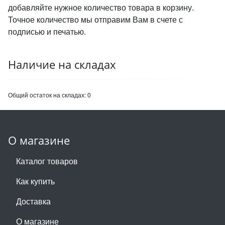
добавляйте нужное количество товара в корзину.
Точное количество мы отправим Вам в счете с
подписью и печатью.
Наличие на складах
Общий остаток на складах:
0
О магазине
Каталог товаров
Как купить
Доставка
О магазине