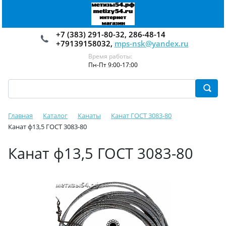
+7 (383) 291-80-32, 286-48-14
+79139158032,
mps-nsk@yandex.ru
Время работы:
Пн-Пт 9:00-17:00
Главная
Каталог
Канаты
Канат ГОСТ 3083-80
Канат ф13,5 ГОСТ 3083-80
Канат ф13,5 ГОСТ 3083-80