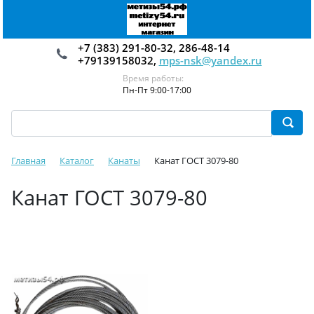
+7 (383) 291-80-32, 286-48-14
+79139158032,
mps-nsk@yandex.ru
Время работы:
Пн-Пт 9:00-17:00
Главная
Каталог
Канаты
Канат ГОСТ 3079-80
Канат ГОСТ 3079-80