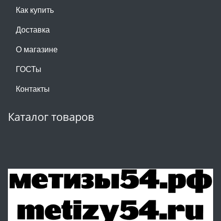
Как купить
Доставка
О магазине
ГОСТы
Контакты
Каталог товаров