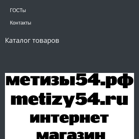
ГОСТы
Контакты
Каталог товаров