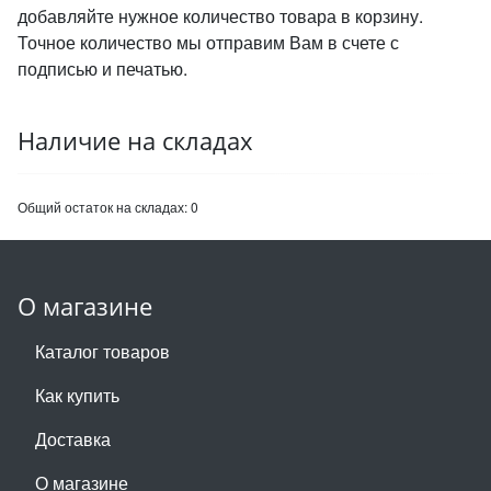
добавляйте нужное количество товара в корзину.
Точное количество мы отправим Вам в счете с
подписью и печатью.
Наличие на складах
Общий остаток на складах:
0
О магазине
Каталог товаров
Как купить
Доставка
О магазине