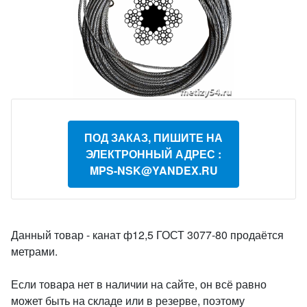
ПОД ЗАКАЗ, ПИШИТЕ НА
ЭЛЕКТРОННЫЙ АДРЕС :
MPS-NSK@YANDEX.RU
Данный товар - канат ф12,5 ГОСТ 3077-80 продаётся
метрами.
Если товара нет в наличии на сайте, он всё равно
может быть на складе или в резерве, поэтому