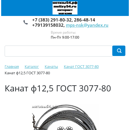
+7 (383) 291-80-32, 286-48-14
+79139158032,
mps-nsk@yandex.ru
Время работы:
Пн-Пт 9:00-17:00
Главная
Каталог
Канаты
Канат ГОСТ 3077-80
Канат ф12,5 ГОСТ 3077-80
Канат ф12,5 ГОСТ 3077-80