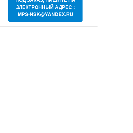
ЭЛЕКТРОННЫЙ АДРЕС :
MPS-NSK@YANDEX.RU