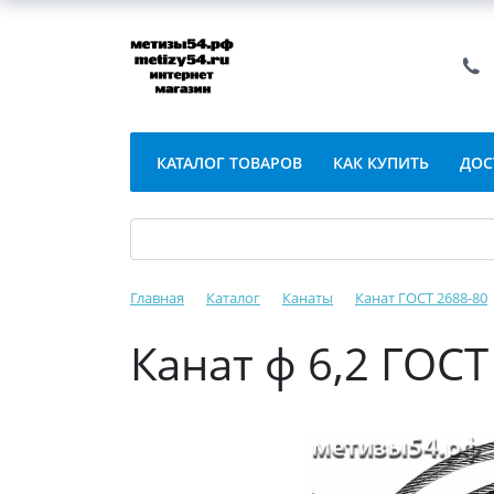
КАТАЛОГ ТОВАРОВ
КАК КУПИТЬ
ДОС
Главная
Каталог
Канаты
Канат ГОСТ 2688-80
Канат ф 6,2 ГОСТ