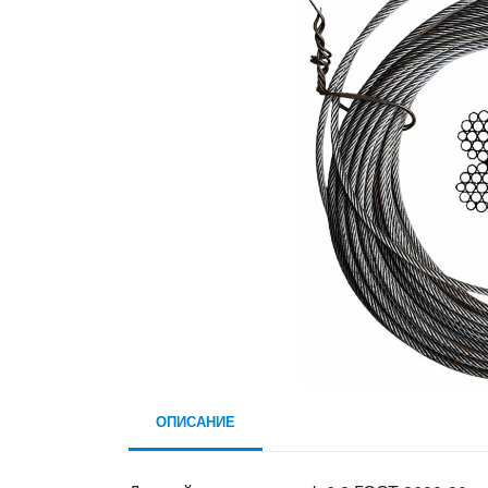
ОПИСАНИЕ