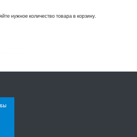
яйте нужное количество товара в корзину.
БЫ