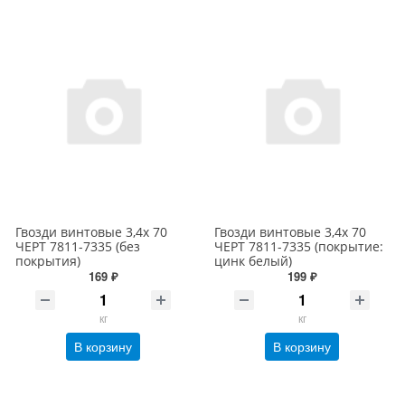
Гвозди винтовые 3,4х 70
Гвозди винтовые 3,4х 70
ЧЕРТ 7811-7335 (без
ЧЕРТ 7811-7335 (покрытие:
покрытия)
цинк белый)
169 ₽
199 ₽
кг
кг
В корзину
В корзину