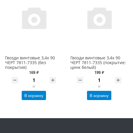
Гвозди винтовые 3,4х 90
Гвозди винтовые 3,4х 90
ЧЕРТ 7811-7335 (без
ЧЕРТ 7811-7335 (покрытие:
покрытия)
цинк белый)
169 ₽
199 ₽
кг
кг
В корзину
В корзину