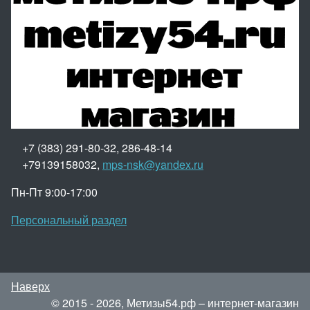
+7 (383) 291-80-32, 286-48-14
+79139158032,
mps-nsk@yandex.ru
Пн-Пт 9:00-17:00
Персональный раздел
Наверх
© 2015 - 2026, Метизы54.рф – интернет-магазин