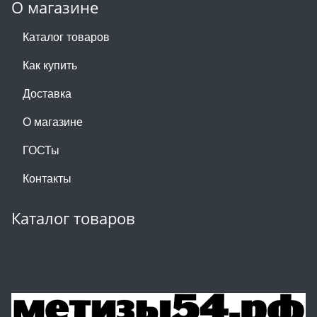
О магазине
Каталог товаров
Как купить
Доставка
О магазине
ГОСТы
Контакты
Каталог товаров