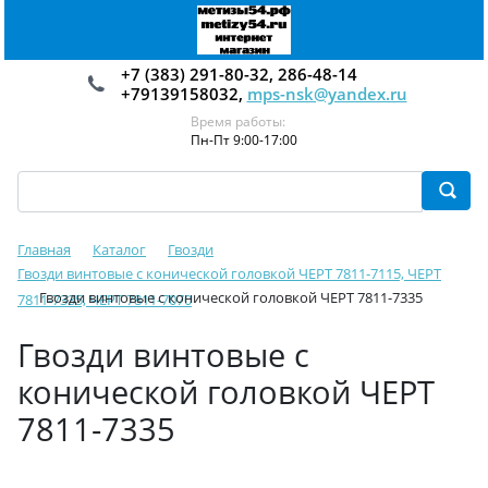
+7 (383) 291-80-32, 286-48-14
+79139158032,
mps-nsk@yandex.ru
Время работы:
Пн-Пт 9:00-17:00
Главная
Каталог
Гвозди
Гвозди винтовые с конической головкой ЧЕРТ 7811-7115, ЧЕРТ
Гвозди винтовые с конической головкой ЧЕРТ 7811-7335
7811-7335, ЧЕРТ 7811-7070
Гвозди винтовые с
конической головкой ЧЕРТ
7811-7335