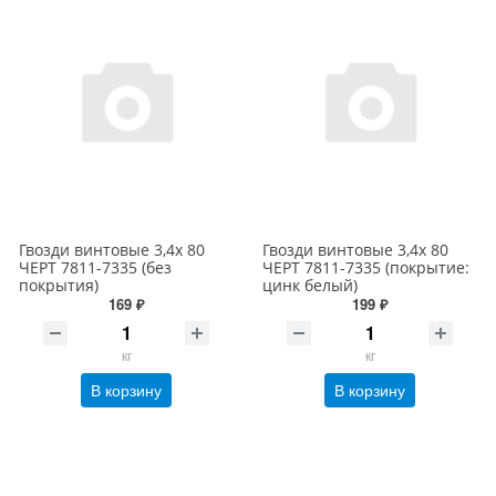
Гвозди винтовые 3,4х 80
Гвозди винтовые 3,4х 80
ЧЕРТ 7811-7335 (без
ЧЕРТ 7811-7335 (покрытие:
покрытия)
цинк белый)
169 ₽
199 ₽
кг
кг
В корзину
В корзину