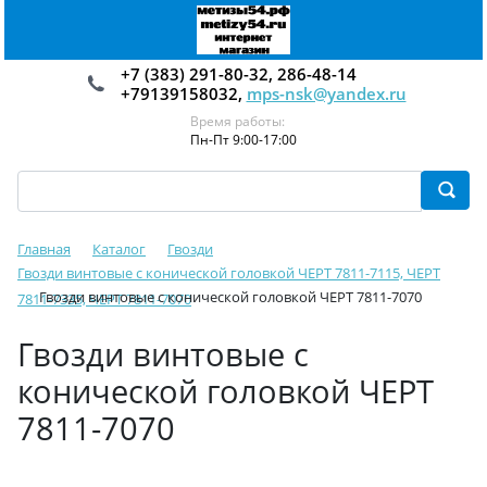
+7 (383) 291-80-32, 286-48-14
+79139158032,
mps-nsk@yandex.ru
Время работы:
Пн-Пт 9:00-17:00
Главная
Каталог
Гвозди
Гвозди винтовые с конической головкой ЧЕРТ 7811-7115, ЧЕРТ
Гвозди винтовые с конической головкой ЧЕРТ 7811-7070
7811-7335, ЧЕРТ 7811-7070
Гвозди винтовые с
конической головкой ЧЕРТ
7811-7070