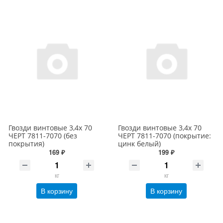
Гвозди винтовые 3,4х 70
Гвозди винтовые 3,4х 70
ЧЕРТ 7811-7070 (без
ЧЕРТ 7811-7070 (покрытие:
покрытия)
цинк белый)
169 ₽
199 ₽
кг
кг
В корзину
В корзину