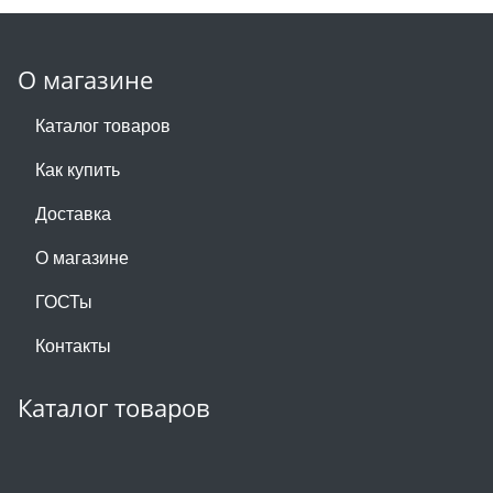
О магазине
Каталог товаров
Как купить
Доставка
О магазине
ГОСТы
Контакты
Каталог товаров