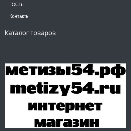
ГОСТы
Контакты
Каталог товаров