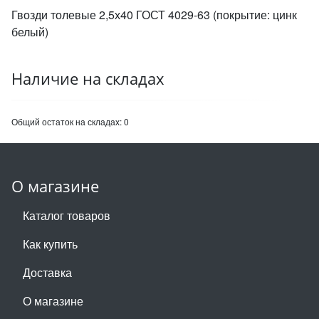
Гвозди толевые 2,5х40 ГОСТ 4029-63 (покрытие: цинк
белый)
Наличие на складах
Общий остаток на складах:
0
О магазине
Каталог товаров
Как купить
Доставка
О магазине