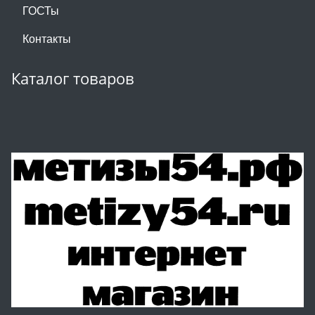
ГОСТы
Контакты
Каталог товаров