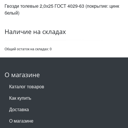
Гвозди толевые 2,0х25 ГОСТ 4029-63 (покрытие: цинк
белый)
Наличие на складах
Общий остаток на складах:
0
О магазине
Каталог товаров
Как купить
Доставка
О магазине