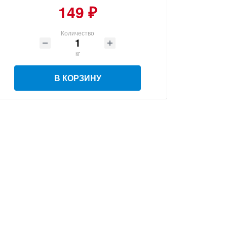
149 ₽
Количество
кг
В КОРЗИНУ