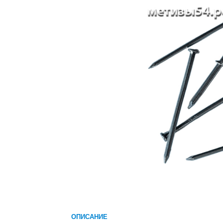
ОПИСАНИЕ