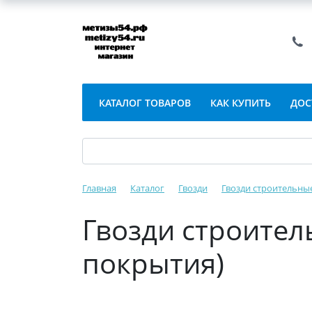
КАТАЛОГ ТОВАРОВ
КАК КУПИТЬ
ДОС
Главная
Каталог
Гвозди
Гвозди строительные
Гвозди строител
покрытия)