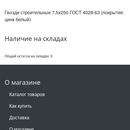
Гвозди строительные 7,5х250 ГОСТ 4028-63 (покрытие:
цинк белый)
Наличие на складах
Общий остаток на складах:
0
О магазине
Каталог товаров
Как купить
Доставка
О магазине