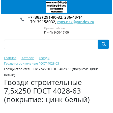
+7 (383) 291-80-32, 286-48-14
+79139158032,
mps-nsk@yandex.ru
Время работы:
Пн-Пт 9:00-17:00
Главная
Каталог
Гвозди
Гвозди строительные ГОСТ 4028-63
Гвозди строительные 7,5х250 ГОСТ 4028-63 (покрытие: цинк
белый)
Гвозди строительные
7,5х250 ГОСТ 4028-63
(покрытие: цинк белый)