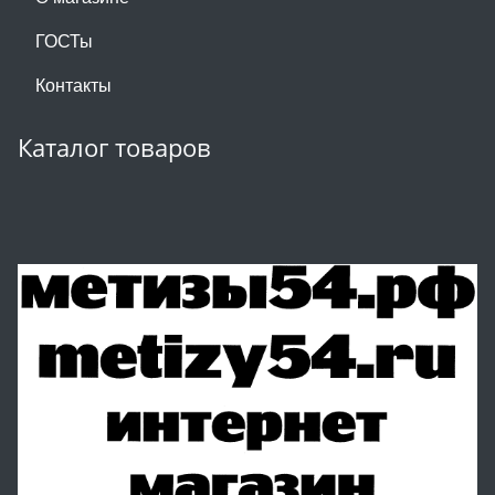
ГОСТы
Контакты
Каталог товаров