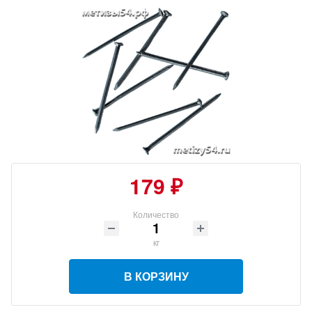
179 ₽
Количество
кг
В КОРЗИНУ