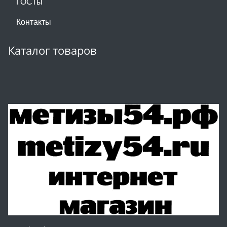
ГОСТы
Контакты
Каталог товаров