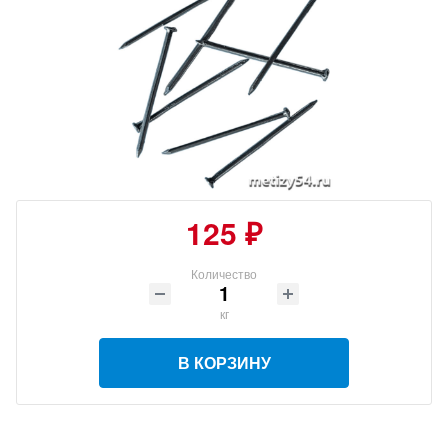
125 ₽
Количество
кг
В КОРЗИНУ