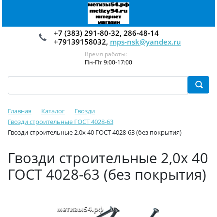
+7 (383) 291-80-32, 286-48-14
+79139158032,
mps-nsk@yandex.ru
Время работы:
Пн-Пт 9:00-17:00
Главная
Каталог
Гвозди
Гвозди строительные ГОСТ 4028-63
Гвозди строительные 2,0х 40 ГОСТ 4028-63 (без покрытия)
Гвозди строительные 2,0х 40
ГОСТ 4028-63 (без покрытия)