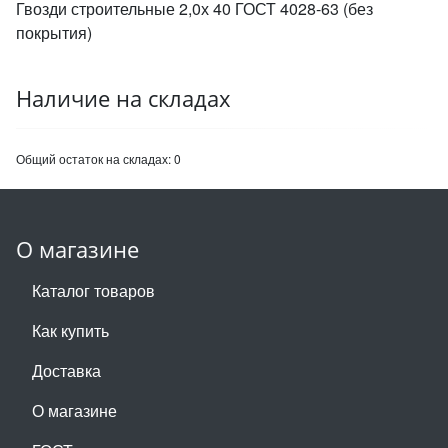
Гвозди строительные 2,0х 40 ГОСТ 4028-63 (без
покрытия)
Наличие на складах
Общий остаток на складах:
0
О магазине
Каталог товаров
Как купить
Доставка
О магазине