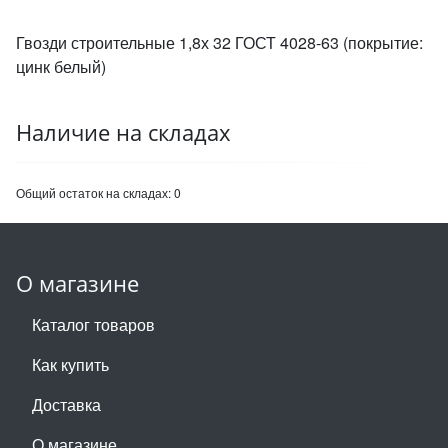
Гвозди строительные 1,8х 32 ГОСТ 4028-63 (покрытие:
цинк белый)
Наличие на складах
Общий остаток на складах:
0
О магазине
Каталог товаров
Как купить
Доставка
О магазине