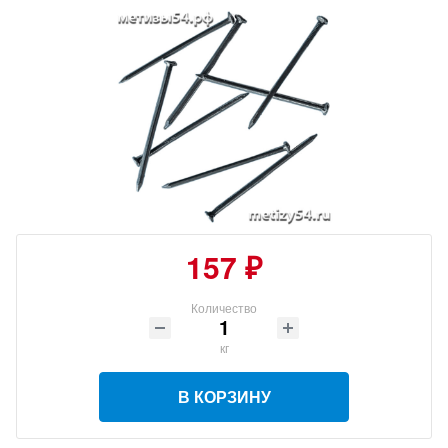
157 ₽
Количество
кг
В КОРЗИНУ