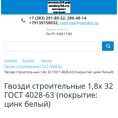
+7 (383) 291-80-32, 286-48-14
+79139158032,
mps-nsk@yandex.ru
Время работы:
Пн-Пт 9:00-17:00
Главная
Каталог
Гвозди
Гвозди строительные ГОСТ 4028-63
Гвозди строительные 1,8х 32 ГОСТ 4028-63 (покрытие: цинк белый)
Гвозди строительные 1,8х 32
ГОСТ 4028-63 (покрытие:
цинк белый)