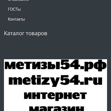
ГОСТы
Контакты
Каталог товаров