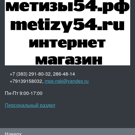
+7 (383) 291-80-32, 286-48-14
+79139158032,
mps-nsk@yandex.ru
Пн-Пт 9:00-17:00
Персональный раздел
Наверх