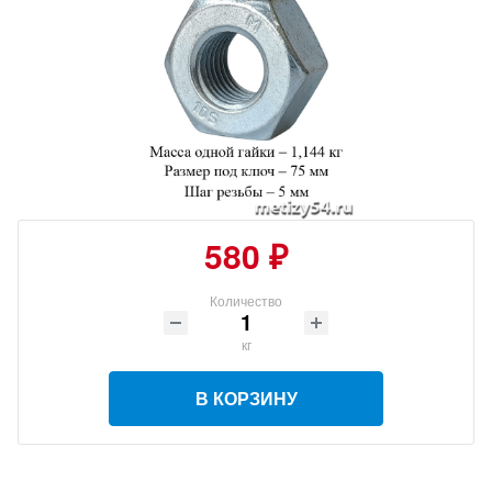
580 ₽
Количество
кг
В КОРЗИНУ