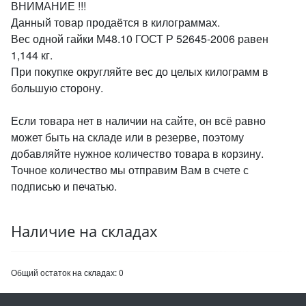
ВНИМАНИЕ !!!
Данный товар продаётся в килограммах.
Вес одной гайки М48.10 ГОСТ Р 52645-2006 равен
1,144 кг.
При покупке округляйте вес до целых килограмм в
большую сторону.
Если товара нет в наличии на сайте, он всё равно
может быть на складе или в резерве, поэтому
добавляйте нужное количество товара в корзину.
Точное количество мы отправим Вам в счете с
подписью и печатью.
Наличие на складах
Общий остаток на складах:
0