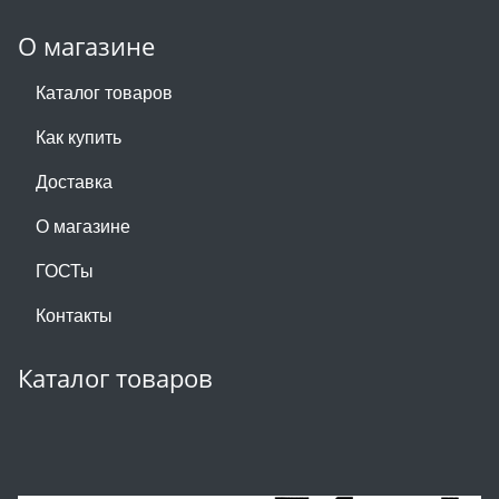
О магазине
Каталог товаров
Как купить
Доставка
О магазине
ГОСТы
Контакты
Каталог товаров