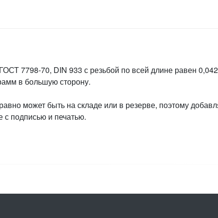
ГОСТ 7798-70, DIN 933 с резьбой по всей длине равен 0,042
грамм в большую сторону.
 равно может быть на складе или в резерве, поэтому добавл
 с подписью и печатью.