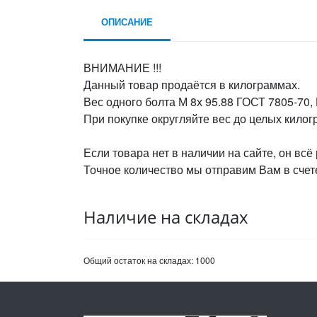
ОПИСАНИЕ
ВНИМАНИЕ !!!
Данный товар продаётся в килограммах.
Вес одного болта М 8х 95.88 ГОСТ 7805-70, 
При покупке округляйте вес до целых кило
Если товара нет в наличии на сайте, он всё
Точное количество мы отправим Вам в счете
Наличие на складах
Общий остаток на складах:
1000