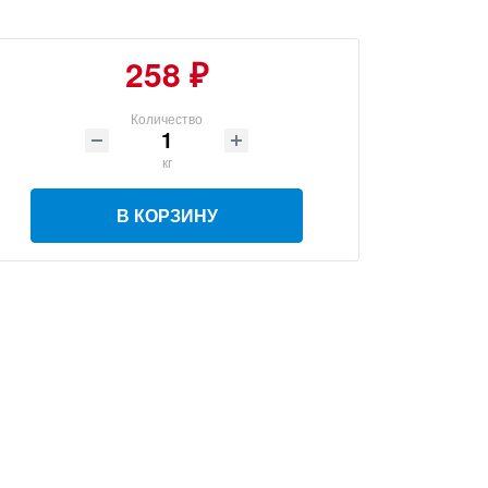
258 ₽
Количество
кг
В КОРЗИНУ