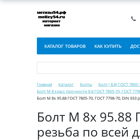
КАТАЛОГ ТОВАРОВ
КАК КУПИТЬ
ДОС
Главная
Каталог
Болты
Болт ( 8.8) ГОСТ 7805
Болт М 8 класс прочности 8.8 ГОСТ 7805-70, ГОСТ 779
Болт М 8х 95.88 ГОСТ 7805-70, ГОСТ 7798-70, DIN 933
Болт М 8х 95.88 
резьба по всей 