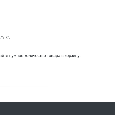
79 кг.
яйте нужное количество товара в корзину.