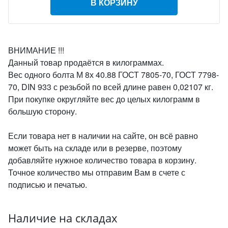
В КОРЗИНУ
ВНИМАНИЕ !!!
Данный товар продаётся в килограммах.
Вес одного болта М 8х 40.88 ГОСТ 7805-70, ГОСТ 7798-
70, DIN 933 с резьбой по всей длине равен 0,02107 кг.
При покупке округляйте вес до целых килограмм в
большую сторону.
Если товара нет в наличии на сайте, он всё равно
может быть на складе или в резерве, поэтому
добавляйте нужное количество товара в корзину.
Точное количество мы отправим Вам в счете с
подписью и печатью.
Наличие на складах