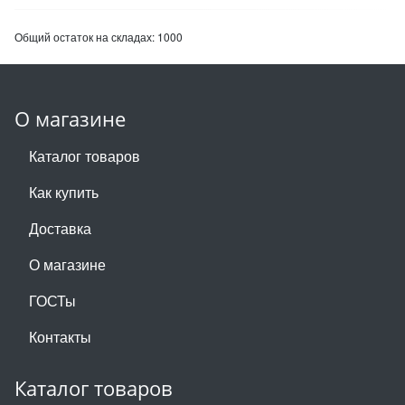
Общий остаток на складах:
1000
О магазине
Каталог товаров
Как купить
Доставка
О магазине
ГОСТы
Контакты
Каталог товаров