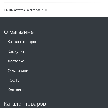
Общий остаток на складах:
1000
О магазине
Каталог товаров
Как купить
Доставка
О магазине
ГОСТы
Контакты
Каталог товаров