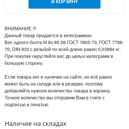
В КОРЗИНУ
ВНИМАНИЕ !!!
Данный товар продаётся в килограммах.
Вес одного болта М 8х 85.58 ГОСТ 7805-70, ГОСТ 7798-
70, DIN 933 с резьбой по всей длине равен 0,03884 кг.
При покупке округляйте вес до целых килограмм в
большую сторону.
Если товара нет в наличии на сайте, он всё равно
может быть на складе или в резерве, поэтому
добавляйте нужное количество товара в корзину.
Точное количество мы отправим Вам в счете с
подписью и печатью.
Наличие на складах