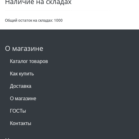
Наличие на складах
Общий остаток на складах:
1000
О магазине
Каталог товаров
Как купить
Доставка
О магазине
ГОСТы
Контакты