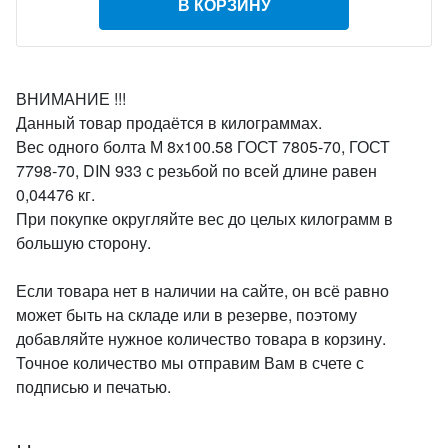
В КОРЗИНУ
ВНИМАНИЕ !!!
Данный товар продаётся в килограммах.
Вес одного болта М 8х100.58 ГОСТ 7805-70, ГОСТ
7798-70, DIN 933 с резьбой по всей длине равен
0,04476 кг.
При покупке округляйте вес до целых килограмм в
большую сторону.
Если товара нет в наличии на сайте, он всё равно
может быть на складе или в резерве, поэтому
добавляйте нужное количество товара в корзину.
Точное количество мы отправим Вам в счете с
подписью и печатью.