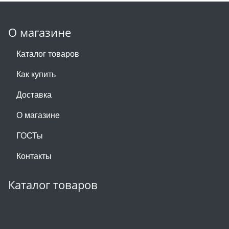
О магазине
Каталог товаров
Как купить
Доставка
О магазине
ГОСТы
Контакты
Каталог товаров