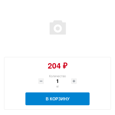
204 ₽
Количество
кг
В КОРЗИНУ