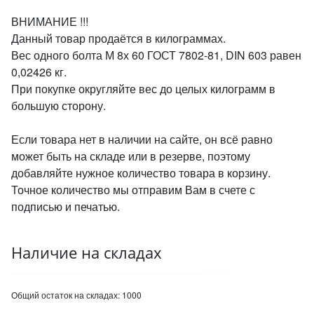
ВНИМАНИЕ !!!
Данный товар продаётся в килограммах.
Вес одного болта М 8х 60 ГОСТ 7802-81, DIN 603 равен
0,02426 кг.
При покупке округляйте вес до целых килограмм в
большую сторону.
Если товара нет в наличии на сайте, он всё равно
может быть на складе или в резерве, поэтому
добавляйте нужное количество товара в корзину.
Точное количество мы отправим Вам в счете с
подписью и печатью.
Наличие на складах
Общий остаток на складах:
1000