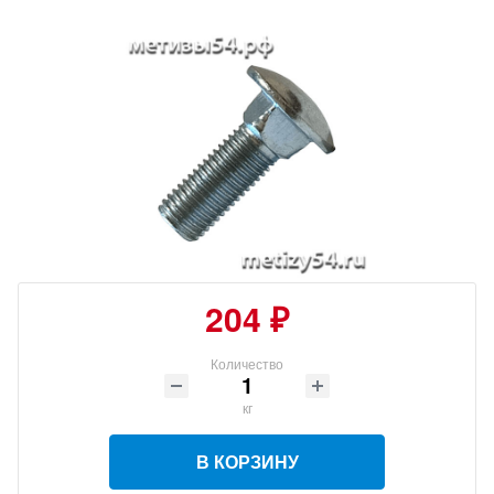
204 ₽
Количество
кг
В КОРЗИНУ