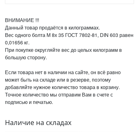
ВНИМАНИЕ !!!
Данный товар продаётся в килограммах.
Вес одного болта М 8х 35 ГОСТ 7802-81, DIN 603 равен
0,01656 кг.
При покупке округляйте вес до целых килограмм в
большую сторону.
Если товара нет в наличии на сайте, он всё равно
может быть на складе или в резерве, поэтому
добавляйте нужное количество товара в корзину.
Точное количество мы отправим Вам в счете с
подписью и печатью.
Наличие на складах