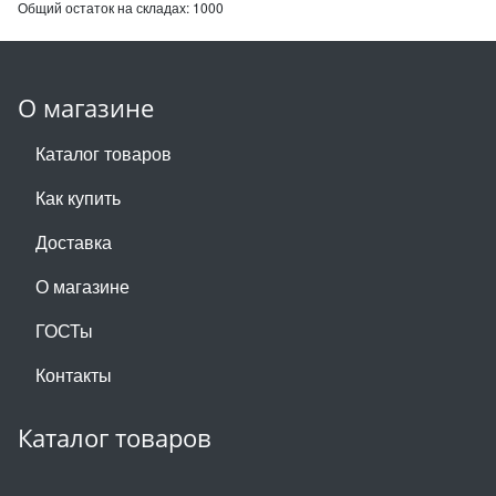
Общий остаток на складах:
1000
О магазине
Каталог товаров
Как купить
Доставка
О магазине
ГОСТы
Контакты
Каталог товаров