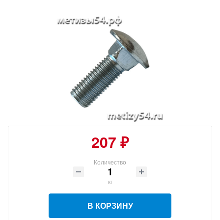
207 ₽
Количество
кг
В КОРЗИНУ