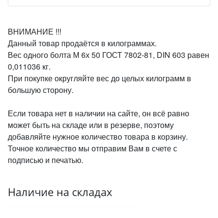
ВНИМАНИЕ !!!
Данный товар продаётся в килограммах.
Вес одного болта М 6х 50 ГОСТ 7802-81, DIN 603 равен
0,011036 кг.
При покупке округляйте вес до целых килограмм в
большую сторону.
Если товара нет в наличии на сайте, он всё равно
может быть на складе или в резерве, поэтому
добавляйте нужное количество товара в корзину.
Точное количество мы отправим Вам в счете с
подписью и печатью.
Наличие на складах