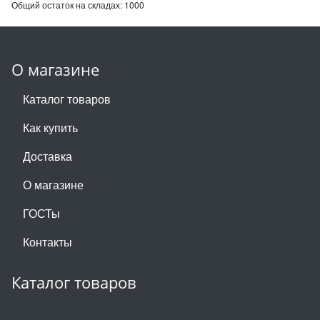
Общий остаток на складах:
1000
О магазине
Каталог товаров
Как купить
Доставка
О магазине
ГОСТы
Контакты
Каталог товаров