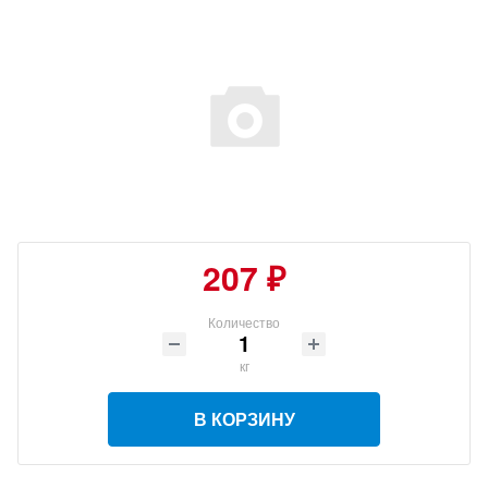
207 ₽
Количество
кг
В КОРЗИНУ