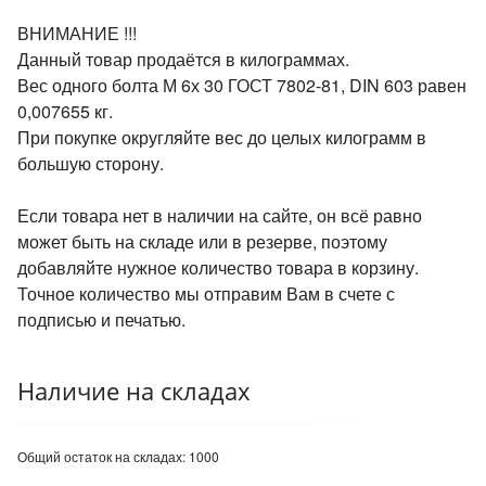
ВНИМАНИЕ !!!
Данный товар продаётся в килограммах.
Вес одного болта М 6х 30 ГОСТ 7802-81, DIN 603 равен
0,007655 кг.
При покупке округляйте вес до целых килограмм в
большую сторону.
Если товара нет в наличии на сайте, он всё равно
может быть на складе или в резерве, поэтому
добавляйте нужное количество товара в корзину.
Точное количество мы отправим Вам в счете с
подписью и печатью.
Наличие на складах
Общий остаток на складах:
1000