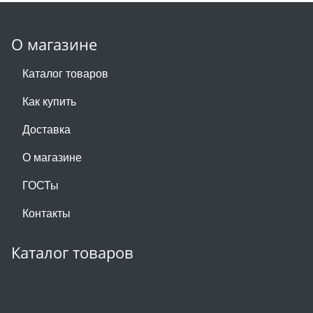
О магазине
Каталог товаров
Как купить
Доставка
О магазине
ГОСТы
Контакты
Каталог товаров