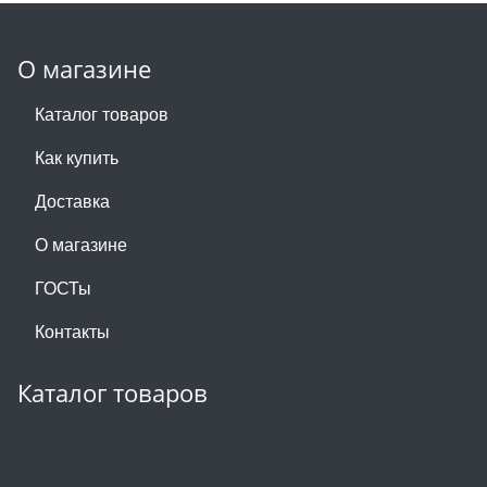
О магазине
Каталог товаров
Как купить
Доставка
О магазине
ГОСТы
Контакты
Каталог товаров