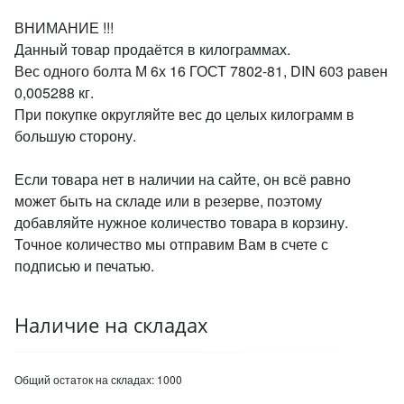
ВНИМАНИЕ !!!
Данный товар продаётся в килограммах.
Вес одного болта М 6х 16 ГОСТ 7802-81, DIN 603 равен
0,005288 кг.
При покупке округляйте вес до целых килограмм в
большую сторону.
Если товара нет в наличии на сайте, он всё равно
может быть на складе или в резерве, поэтому
добавляйте нужное количество товара в корзину.
Точное количество мы отправим Вам в счете с
подписью и печатью.
Наличие на складах
Общий остаток на складах:
1000