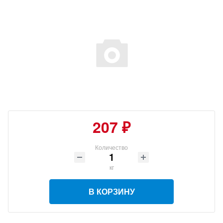
207 ₽
Количество
кг
В КОРЗИНУ