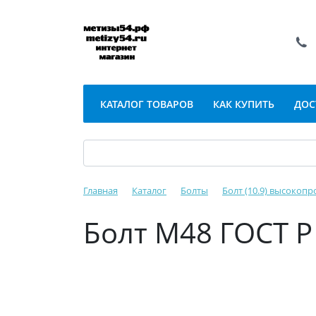
КАТАЛОГ ТОВАРОВ
КАК КУПИТЬ
ДОС
Главная
Каталог
Болты
Болт (10.9) высокопр
Болт М48 ГОСТ Р